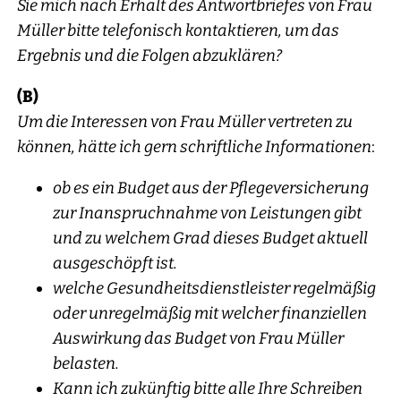
Sie mich nach Erhalt des Antwortbriefes von Frau
Müller bitte telefonisch kontaktieren, um das
Ergebnis und die Folgen abzuklären?
(B)
Um die Interessen von Frau Müller vertreten zu
können, hätte ich gern schriftliche Informationen
:
ob es ein Budget aus der Pflegeversicherung
zur Inanspruchnahme von Leistungen gibt
und zu welchem Grad dieses Budget aktuell
ausgeschöpft ist.
welche Gesundheitsdienstleister regelmäßig
oder unregelmäßig mit welcher finanziellen
Auswirkung das Budget von Frau Müller
belasten.
Kann ich zukünftig bitte alle Ihre Schreiben