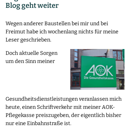
Blog geht weiter
Wegen anderer Baustellen bei mir und bei
Freimut habe ich wochenlang nichts für meine
Leser geschrieben.
Doch aktuelle Sorgen
um den Sinn meiner
Gesundheitsdienstleistungen veranlassen mich
heute, einen Schriftverkehr mit meiner AOK-
Pflegekasse preiszugeben, der eigentlich bisher
nur eine Einbahnstraße ist.