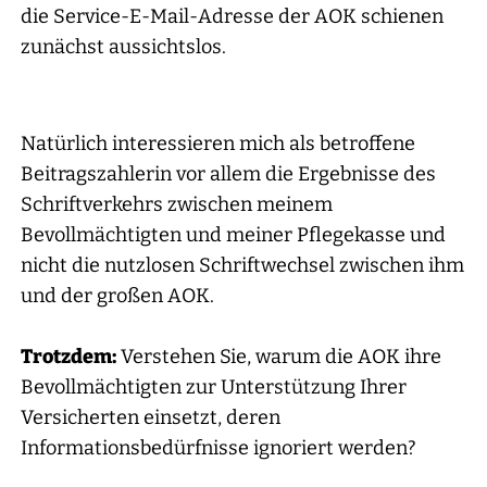
die Service-E-Mail-Adresse der AOK schienen
zunächst aussichtslos.
Natürlich interessieren mich als betroffene
Beitragszahlerin vor allem die Ergebnisse des
Schriftverkehrs zwischen meinem
Bevollmächtigten und meiner Pflegekasse und
nicht die nutzlosen Schriftwechsel zwischen ihm
und der großen AOK.
Trotzdem:
Verstehen Sie, warum die AOK ihre
Bevollmächtigten zur Unterstützung Ihrer
Versicherten einsetzt, deren
Informationsbedürfnisse ignoriert werden?