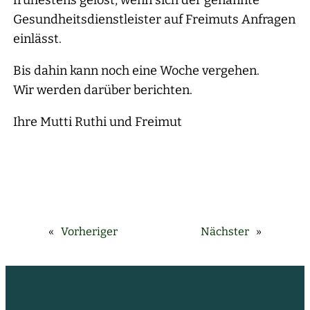
frühestens gelöst, wenn sich der genannte
Gesundheitsdienstleister auf Freimuts Anfragen
einlässt.
Bis dahin kann noch eine Woche vergehen.
Wir werden darüber berichten.
Ihre Mutti Ruthi und Freimut
«
Vorheriger
Nächster
»