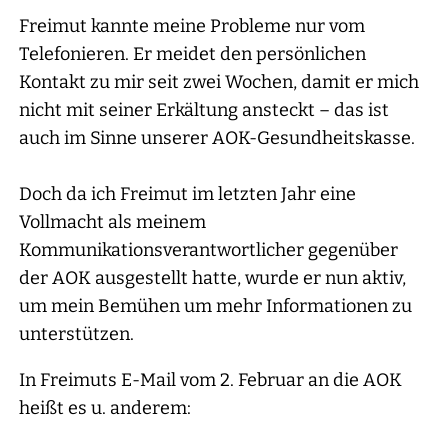
Freimut kannte meine Probleme nur vom
Telefonieren. Er meidet den persönlichen
Kontakt zu mir seit zwei Wochen, damit er mich
nicht mit seiner Erkältung ansteckt – das ist
auch im Sinne unserer AOK-Gesundheitskasse.
Doch da ich Freimut im letzten Jahr eine
Vollmacht als meinem
Kommunikationsverantwortlicher gegenüber
der AOK ausgestellt hatte, wurde er nun aktiv,
um mein Bemühen um mehr Informationen zu
unterstützen.
In Freimuts E-Mail vom 2. Februar an die AOK
heißt es u. anderem: